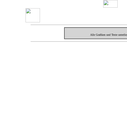
Alle Grafiken und Texte unterl