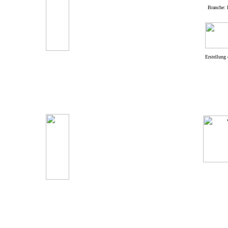
Branche: 
Erstellung 