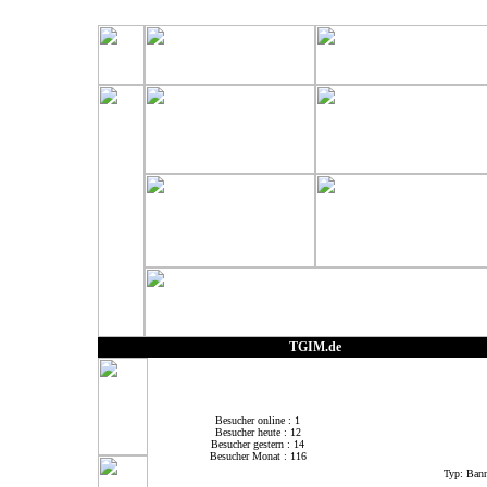
TGIM.de
Besucher online : 1
Besucher heute : 12
Besucher gestern : 14
Besucher Monat : 116
Typ: Bann