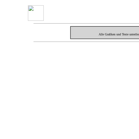
Alle Grafiken und Texte unterl